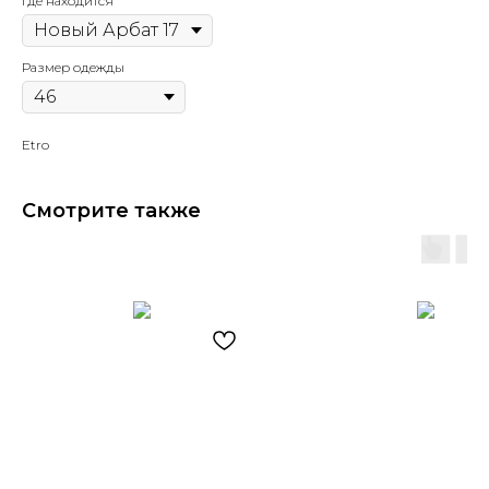
Где находится
Размер одежды
Etro
Смотрите также