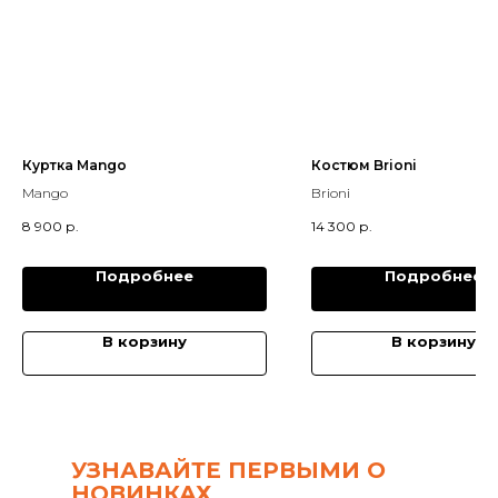
Куртка Mango
Костюм Brioni
Mango
Brioni
8 900
р.
14 300
р.
Подробнее
Подробнее
В корзину
В корзину
УЗНАВАЙТЕ ПЕРВЫМИ О
НОВИНКАХ