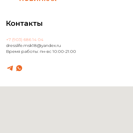
Контакты
+7 (903) 686 14 04
dresslife.msk18@yandex.ru
Время работы: пн-вс 10:00-21:00