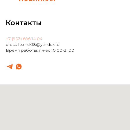
Контакты
+7 (903) 686 14 04
dresslife.msk18@yandex.ru
Время работы: пн-вс 10:00-21:00