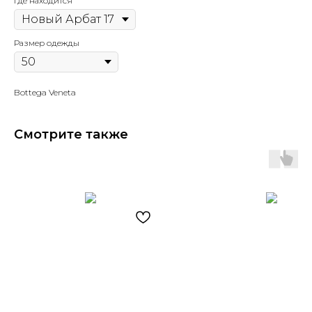
Где находится
Размер одежды
Bottega Veneta
Смотрите также