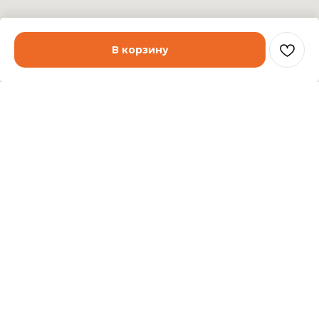
В корзину