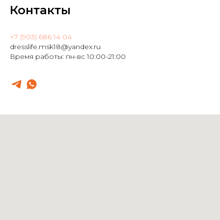
Контакты
+7 (903) 686 14 04
dresslife.msk18@yandex.ru
Время работы: пн-вс 10:00-21:00