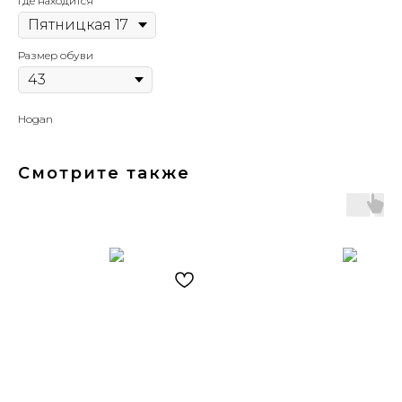
Где находится
Размер обуви
Hogan
Смотрите также