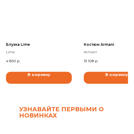
Блузка Lime
Костюм Armani
Lime
Armani
4 850
р.
13 108
р.
В корзину
В корзину
УЗНАВАЙТЕ ПЕРВЫМИ О
НОВИНКАХ