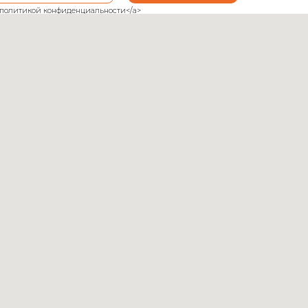
ank">политикой конфиденциальности</a>