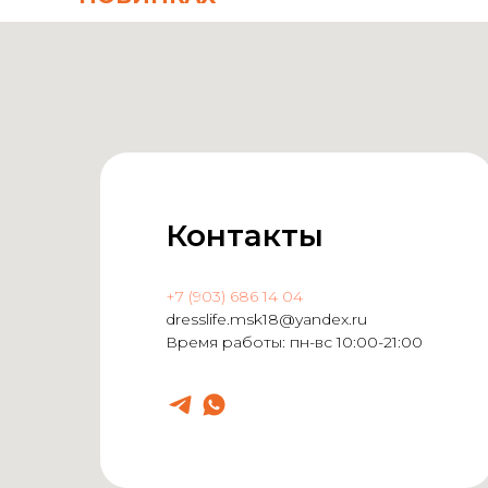
Контакты
+7 (903) 686 14 04
dresslife.msk18@yandex.ru
Время работы: пн-вс 10:00-21:00