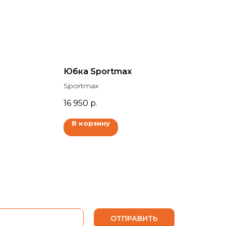
Юбка Sportmax
Sportmax
16 950
р.
В корзину
ОТПРАВИТЬ