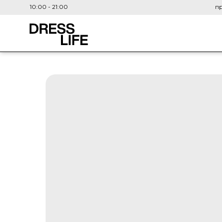
10:00 - 21:00
пр