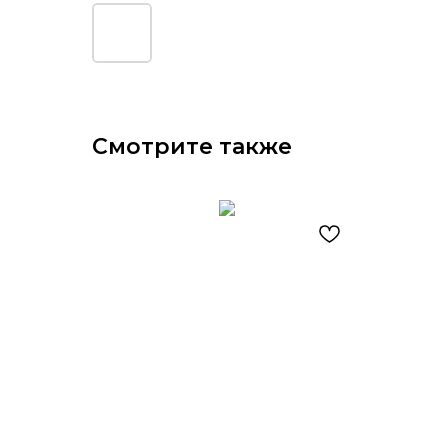
Смотрите также