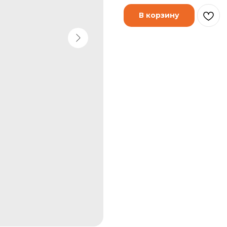
В корзину