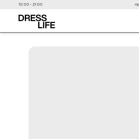
10:00 - 21:00
пр