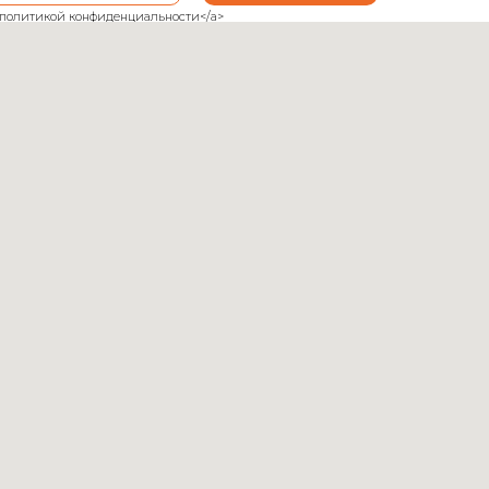
ank">политикой конфиденциальности</a>