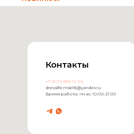
Контакты
+7 (903) 686 14 04
dresslife.msk18@yandex.ru
Время работы: пн-вс 10:00-21:00