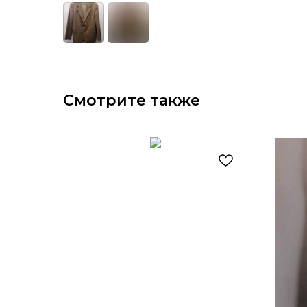
Смотрите также