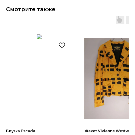
Смотрите также
Блузка Escada
Жакет Vivienne Westwoo