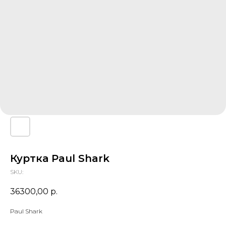
Куртка Paul Shark
SKU:
36300,00
р.
Paul Shark