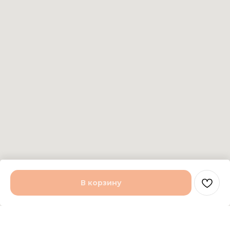
В корзину