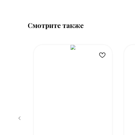
Смотрите также