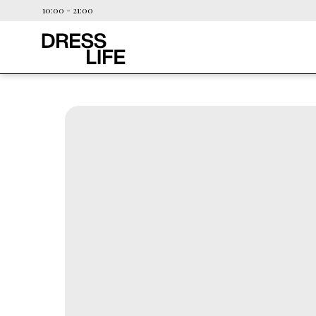
10:00 - 21:00