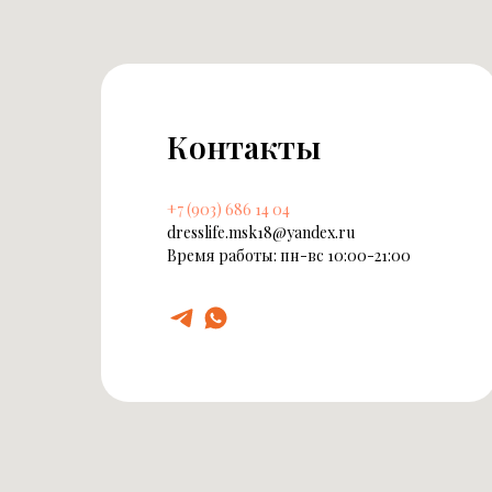
Контакты
+7 (903) 686 14 04
dresslife.msk18@yandex.ru
Время работы: пн-вс 10:00-21:00