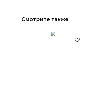
Смотрите также