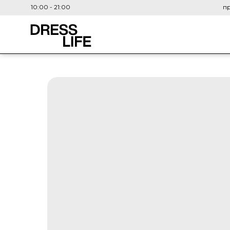
10:00 - 21:00
пр