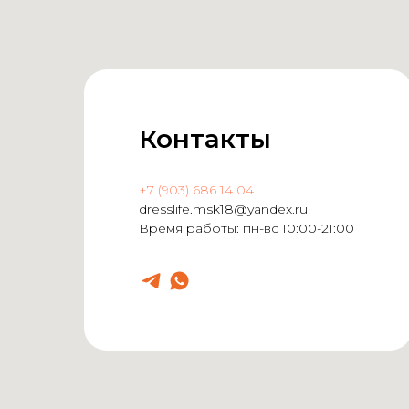
Контакты
+7 (903) 686 14 04
dresslife.msk18@yandex.ru
Время работы: пн-вс 10:00-21:00