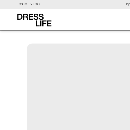
10:00 - 21:00
пр