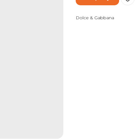
Dolce & Gabbana