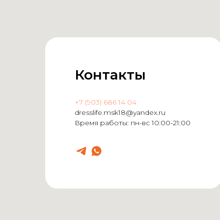
Контакты
+7 (903) 686 14 04
dresslife.msk18@yandex.ru
Время работы: пн-вс 10:00-21:00