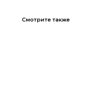
Смотрите также