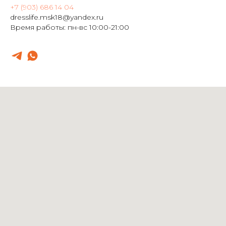
+7 (903) 686 14 04
dresslife.msk18@yandex.ru
Время работы: пн-вс 10:00-21:00