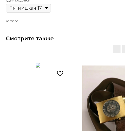
Где находится
Versace
Смотрите также