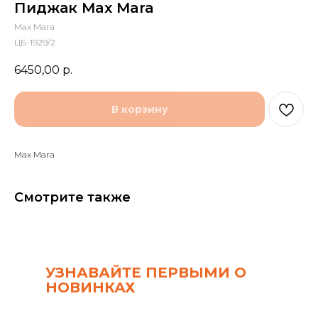
Пиджак Max Mara
Max Mara
ЦБ-1929/2
6450,00
р.
В корзину
Max Mara
Смотрите также
УЗНАВАЙТЕ ПЕРВЫМИ О
НОВИНКАХ