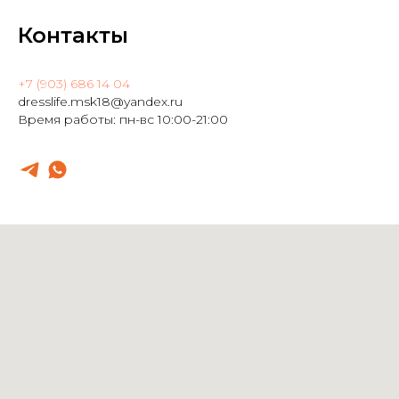
Контакты
+7 (903) 686 14 04
dresslife.msk18@yandex.ru
Время работы: пн-вс 10:00-21:00