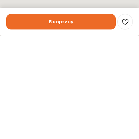
В корзину