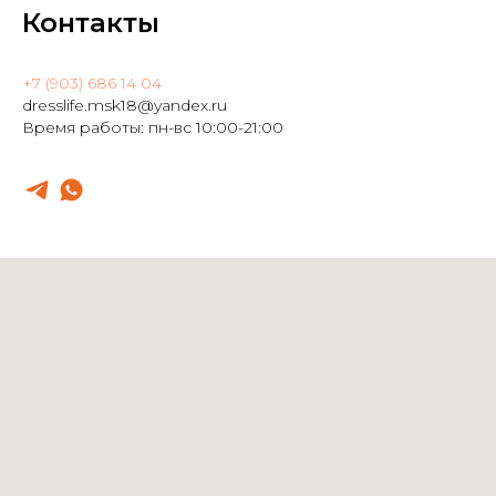
Контакты
+7 (903) 686 14 04
dresslife.msk18@yandex.ru
Время работы: пн-вс 10:00-21:00