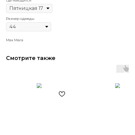
Где находится
Размер одежды
Max Mara
Смотрите также