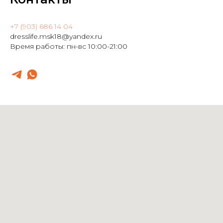
+7 (903) 686 14 04
dresslife.msk18@yandex.ru
Время работы: пн-вс 10:00-21:00