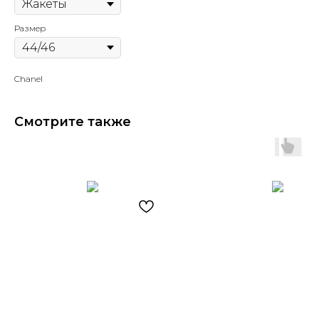
Размер
Chanel
Смотрите также