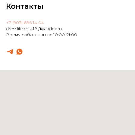
Контакты
+7 (903) 686 14 04
dresslife.msk18@yandex.ru
Время работы: пн-вс 10:00-21:00