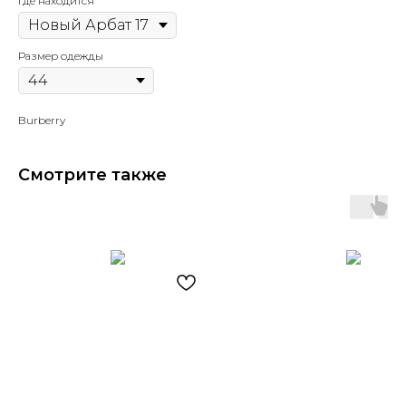
Где находится
Размер одежды
Burberry
Смотрите также