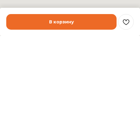
В корзину