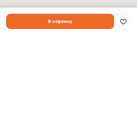
В корзину