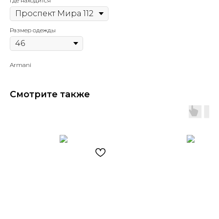
Где находится
Размер одежды
Armani
Смотрите также