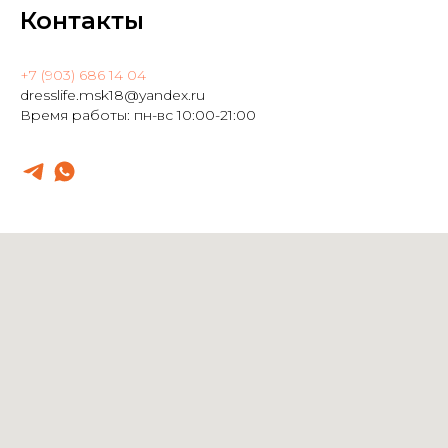
Контакты
+7 (903) 686 14 04
dresslife.msk18@yandex.ru
Время работы: пн-вс 10:00-21:00