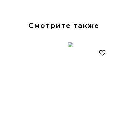
Смотрите также