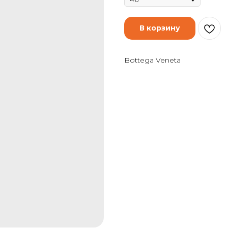
В корзину
Bottega Veneta