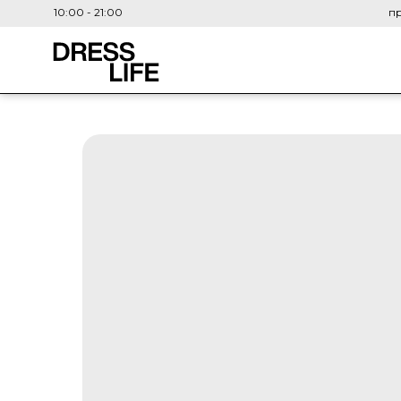
10:00 - 21:00
пр