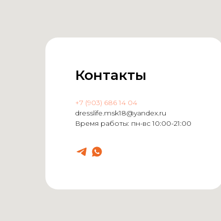
Контакты
+7 (903) 686 14 04
dresslife.msk18@yandex.ru
Время работы: пн-вс 10:00-21:00