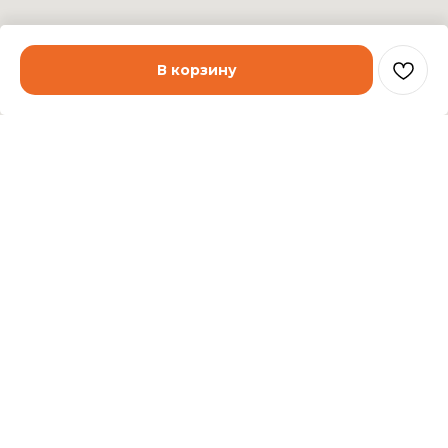
В корзину