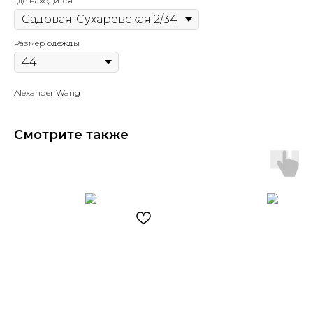
Где находится
Размер одежды
Alexander Wang
Смотрите также