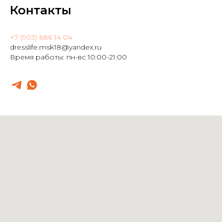
Контакты
+7 (903) 686 14 04
dresslife.msk18@yandex.ru
Время работы: пн-вс 10:00-21:00