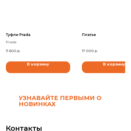
Туфли Prada
Платье
Prada
11 600
р.
17 000
р.
В корзину
В корзину
УЗНАВАЙТЕ ПЕРВЫМИ О
НОВИНКАХ
Контакты