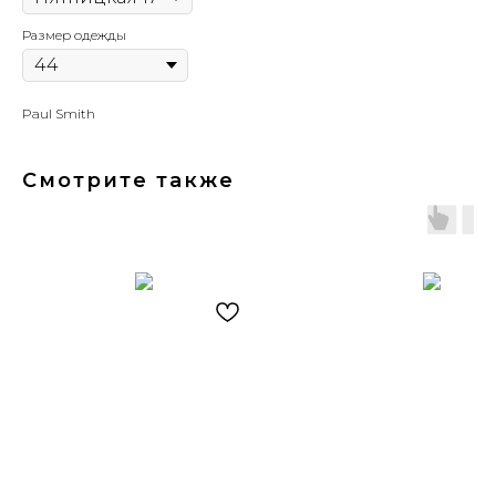
Размер одежды
Paul Smith
Смотрите также