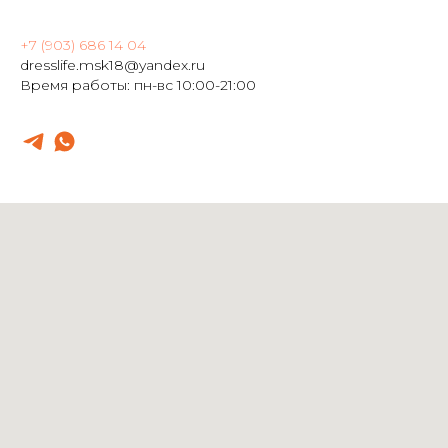
+7 (903) 686 14 04
dresslife.msk18@yandex.ru
Время работы: пн-вс 10:00-21:00