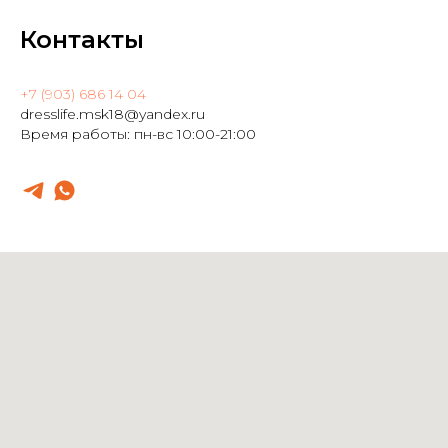
Контакты
+7 (903) 686 14 04
dresslife.msk18@yandex.ru
Время работы: пн-вс 10:00-21:00