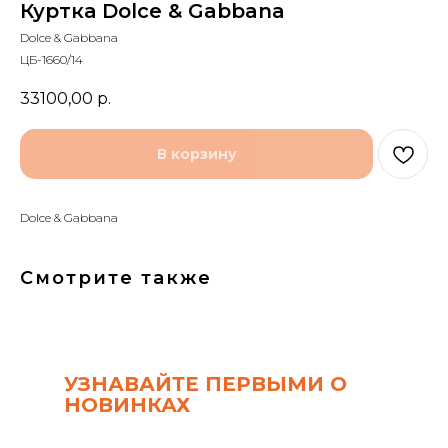
Куртка Dolce & Gabbana
Dolce & Gabbana
ЦБ-1660/14
33100,00
р.
В корзину
Dolce & Gabbana
Смотрите также
УЗНАВАЙТЕ ПЕРВЫМИ О
НОВИНКАХ