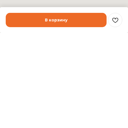
В корзину