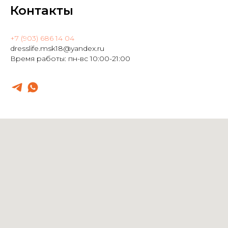
Контакты
+7 (903) 686 14 04
dresslife.msk18@yandex.ru
Время работы: пн-вс 10:00-21:00