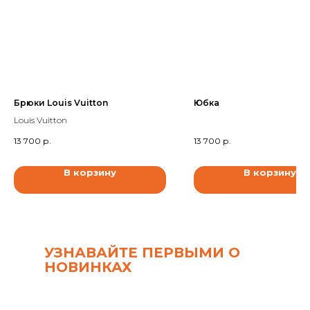
Брюки Louis Vuitton
Юбка
Louis Vuitton
13 700
р.
13 700
р.
В корзину
В корзину
УЗНАВАЙТЕ ПЕРВЫМИ О
НОВИНКАХ