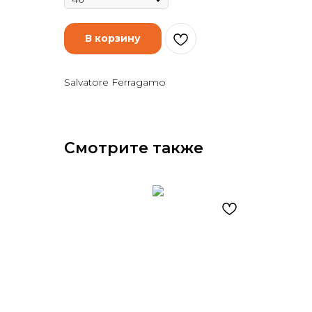
В корзину
Salvatore Ferragamo
Смотрите также