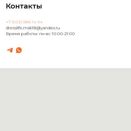
Контакты
+7 (903) 686 14 04
dresslife.msk18@yandex.ru
Время работы: пн-вс 10:00-21:00