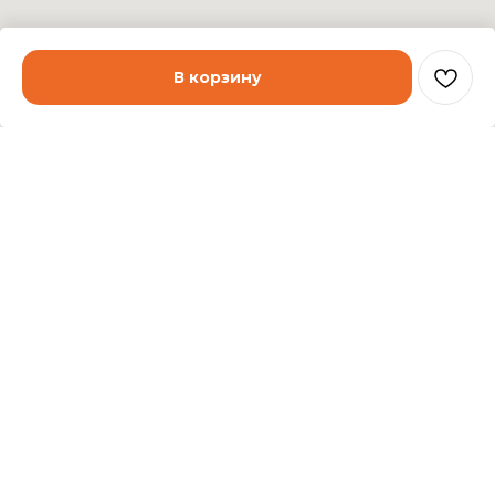
В корзину