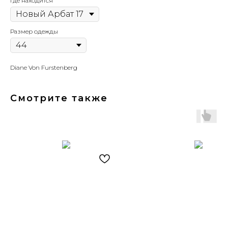
Где находится
Размер одежды
Diane Von Furstenberg
Смотрите также