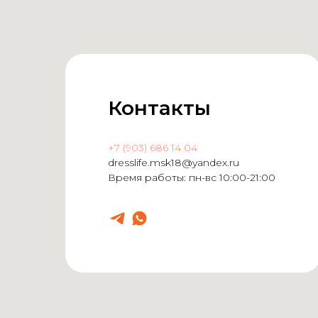
Контакты
+7 (903) 686 14 04
dresslife.msk18@yandex.ru
Время работы: пн-вс 10:00-21:00