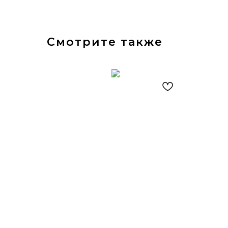
Смотрите также