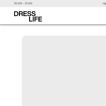
10:00 - 21:00
пр