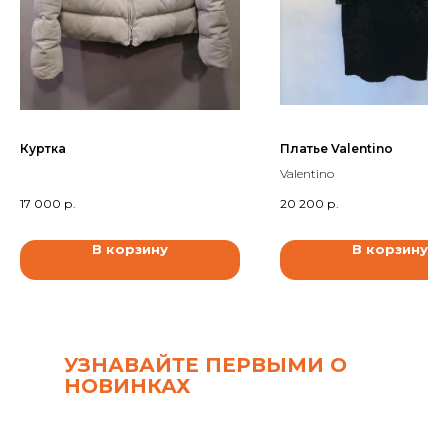
Куртка
Платье Valentino
Valentino
17 000
р.
20 200
р.
В корзину
В корзину
УЗНАВАЙТЕ ПЕРВЫМИ О
НОВИНКАХ