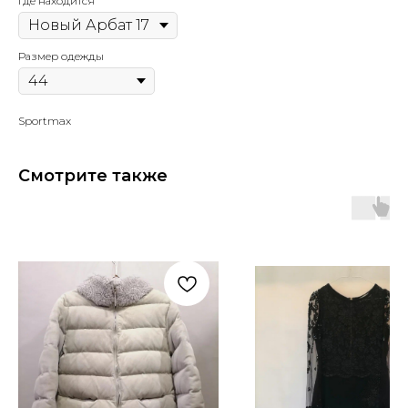
Где находится
Размер одежды
Sportmax
Смотрите также