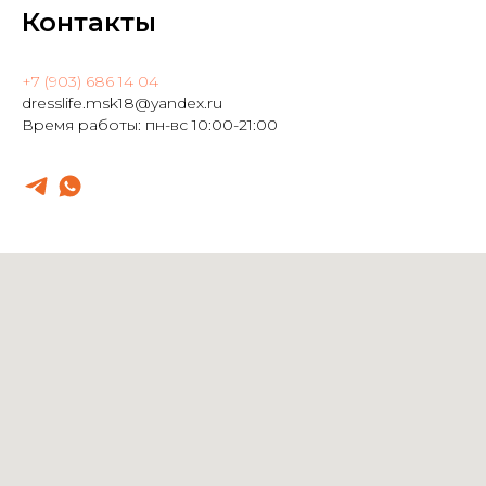
Контакты
+7 (903) 686 14 04
dresslife.msk18@yandex.ru
Время работы: пн-вс 10:00-21:00