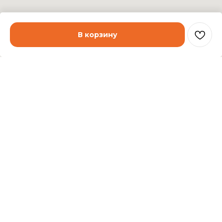
В корзину