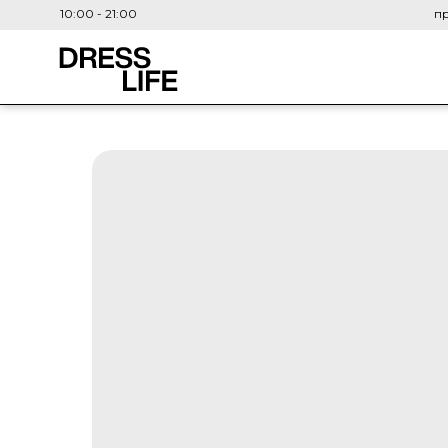
10:00 - 21:00
пр