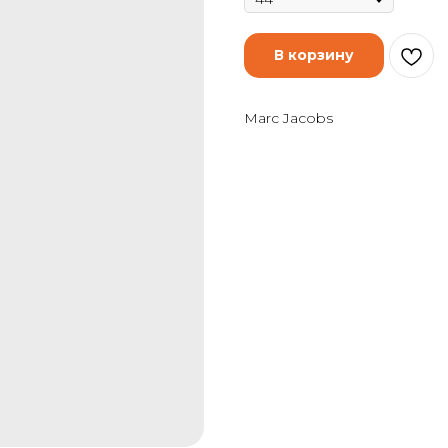
В корзину
Marc Jacobs