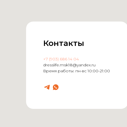
Контакты
+7 (903) 686 14 04
dresslife.msk18@yandex.ru
Время работы: пн-вс 10:00-21:00