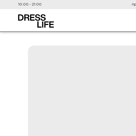
10:00 - 21:00
пр