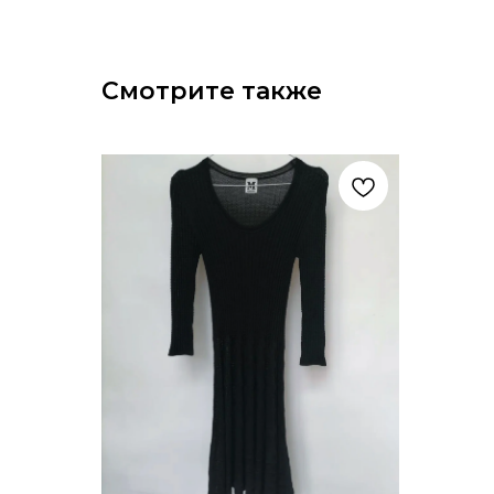
Смотрите также