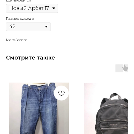
Где находится
Размер одежды
Marc Jacobs
Смотрите также