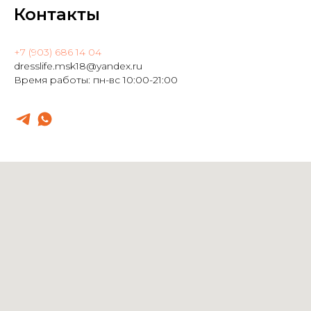
Контакты
+7 (903) 686 14 04
dresslife.msk18@yandex.ru
Время работы: пн-вс 10:00-21:00