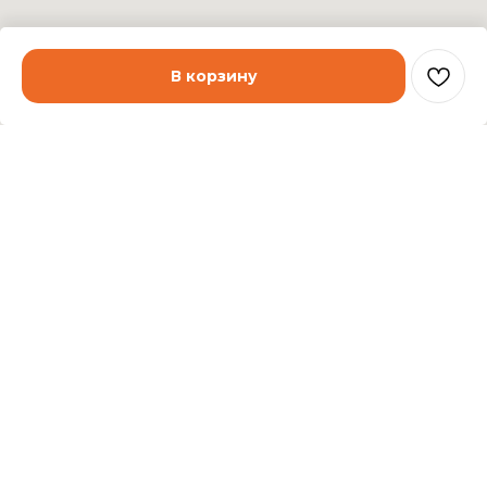
В корзину