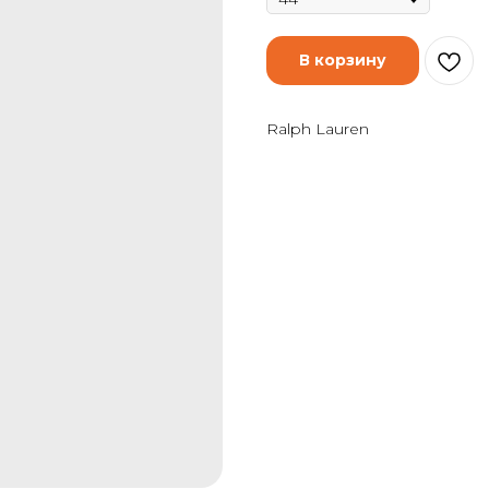
В корзину
Ralph Lauren