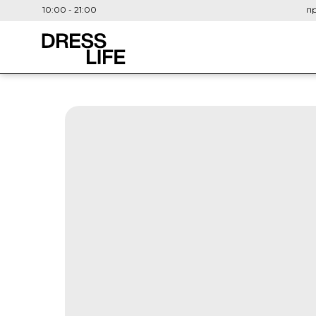
10:00 - 21:00
пр