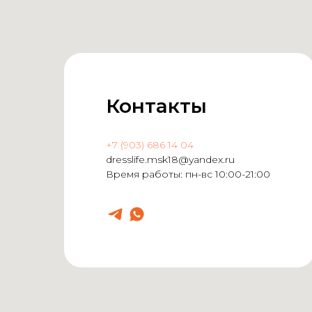
Контакты
+7 (903) 686 14 04
dresslife.msk18@yandex.ru
Время работы: пн-вс 10:00-21:00