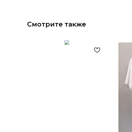
Смотрите также