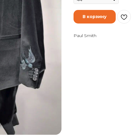
В корзину
Paul Smith