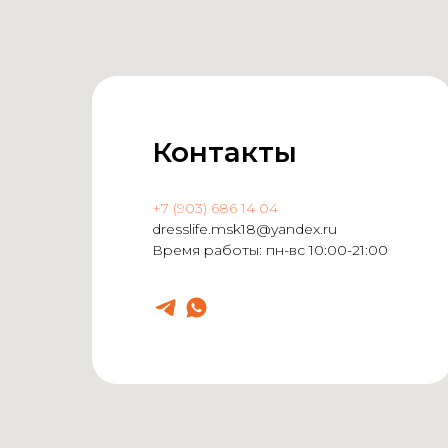
Контакты
+7 (903) 686 14 04
dresslife.msk18@yandex.ru
Время работы: пн-вс 10:00-21:00