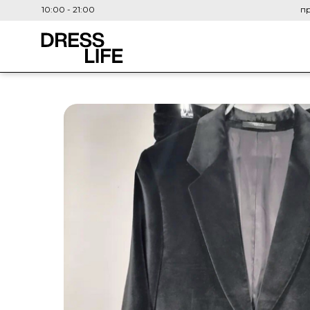
10:00 - 21:00
пр