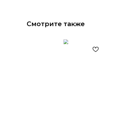
Смотрите также