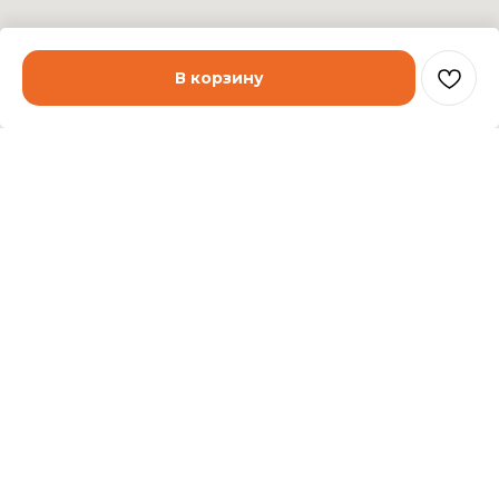
В корзину