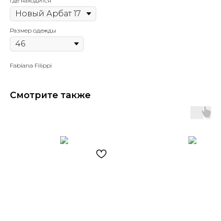
Где находится
Размер одежды
Fabiana Filippi
Смотрите также