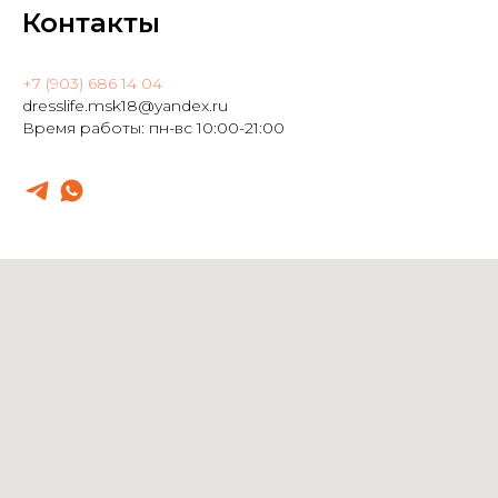
Контакты
+7 (903) 686 14 04
dresslife.msk18@yandex.ru
Время работы: пн-вс 10:00-21:00