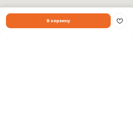
В корзину