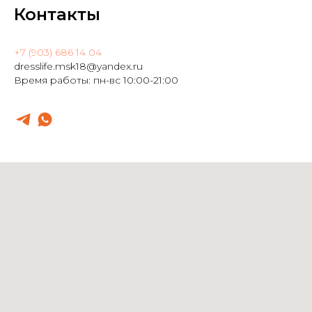
Контакты
+7 (903) 686 14 04
dresslife.msk18@yandex.ru
Время работы: пн-вс 10:00-21:00