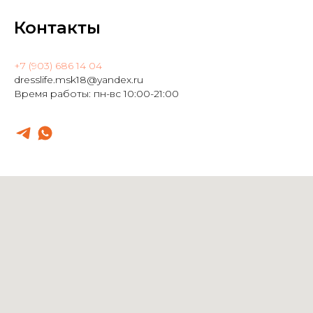
Контакты
+7 (903) 686 14 04
dresslife.msk18@yandex.ru
Время работы: пн-вс 10:00-21:00