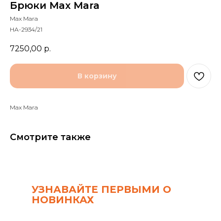
Брюки Max Mara
Max Mara
НА-2934/21
7250,00
р.
В корзину
Max Mara
Смотрите также
УЗНАВАЙТЕ ПЕРВЫМИ О
НОВИНКАХ