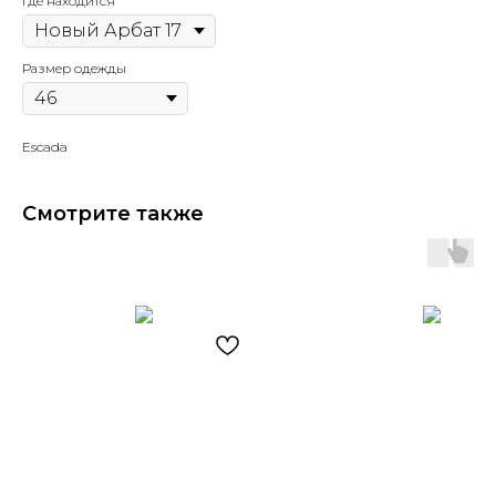
Где находится
Размер одежды
Escada
Смотрите также