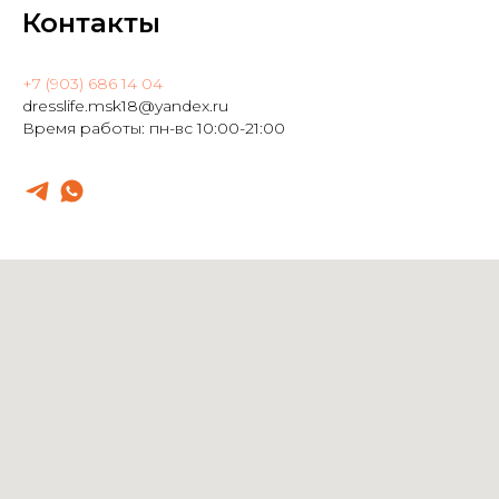
Контакты
+7 (903) 686 14 04
dresslife.msk18@yandex.ru
Время работы: пн-вс 10:00-21:00