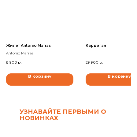
Жилет Antonio Marras
Кардиган
Antonio Marras
8 900
р.
29 900
р.
В корзину
В корзину
УЗНАВАЙТЕ ПЕРВЫМИ О
НОВИНКАХ