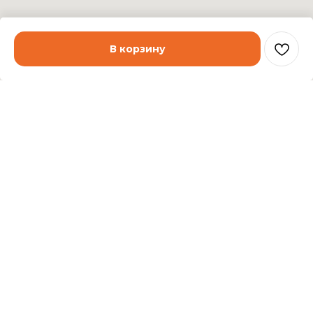
В корзину