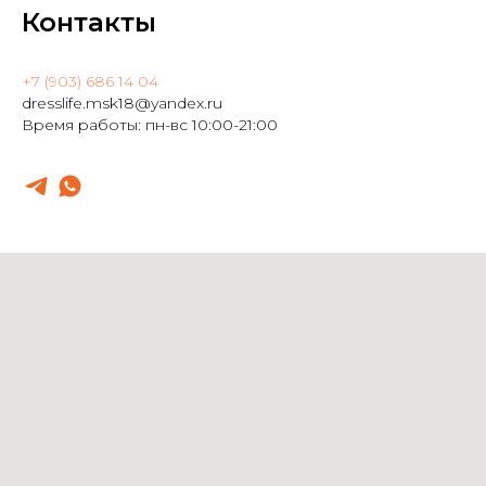
Контакты
+7 (903) 686 14 04
dresslife.msk18@yandex.ru
Время работы: пн-вс 10:00-21:00