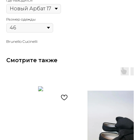
Где находится
Размер одежды
Brunello Cucinelli
Смотрите также