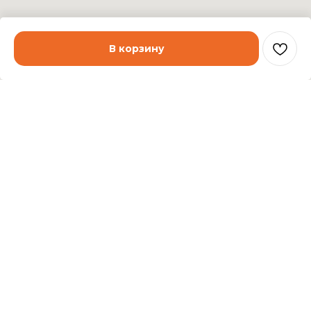
В корзину