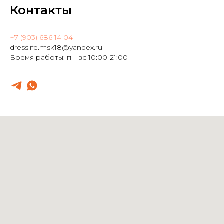
Контакты
+7 (903) 686 14 04
dresslife.msk18@yandex.ru
Время работы: пн-вс 10:00-21:00