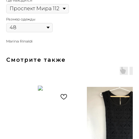
Где находится
Размер одежды
Marina Rinaldi
Смотрите также