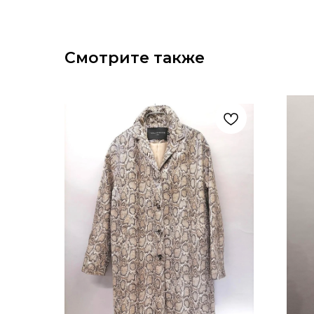
Смотрите также