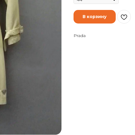
В корзину
Prada