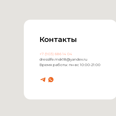
Контакты
+7 (903) 686 14 04
dresslife.msk18@yandex.ru
Время работы: пн-вс 10:00-21:00