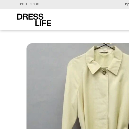
10:00 - 21:00
пр