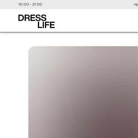
10:00 - 21:00
пр