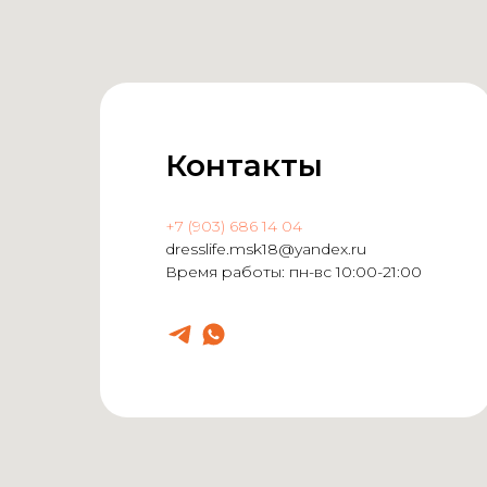
Контакты
+7 (903) 686 14 04
dresslife.msk18@yandex.ru
Время работы: пн-вс 10:00-21:00