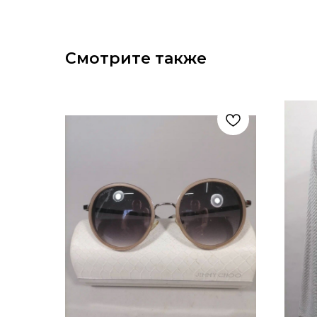
Смотрите также