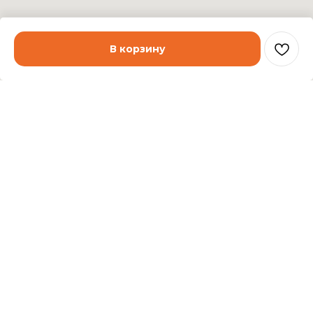
В корзину