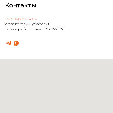
Контакты
+7 (903) 686 14 04
dresslife.msk18@yandex.ru
Время работы: пн-вс 10:00-21:00