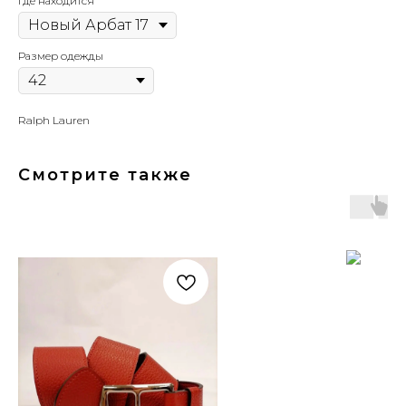
Где находится
Размер одежды
Ralph Lauren
Смотрите также