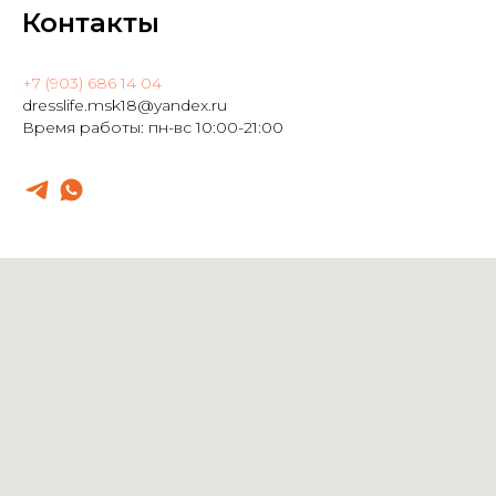
Контакты
+7 (903) 686 14 04
dresslife.msk18@yandex.ru
Время работы: пн-вс 10:00-21:00