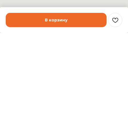
В корзину