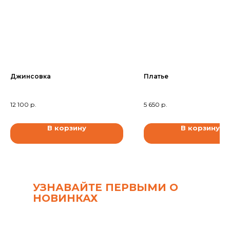
Джинсовка
Платье
12 100
р.
5 650
р.
В корзину
В корзину
УЗНАВАЙТЕ ПЕРВЫМИ О
НОВИНКАХ