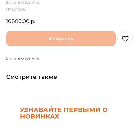
Ermanno Scervino
НА-3406/8
10800,00
р.
В корзину
Ermanno Scervino
Смотрите также
УЗНАВАЙТЕ ПЕРВЫМИ О
НОВИНКАХ