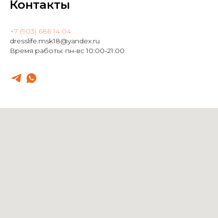
Контакты
+7 (903) 686 14 04
dresslife.msk18@yandex.ru
Время работы: пн-вс 10:00-21:00