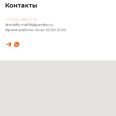
Контакты
+7 (903) 686 14 04
dresslife.msk18@yandex.ru
Время работы: пн-вс 10:00-21:00