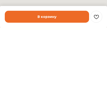
В корзину