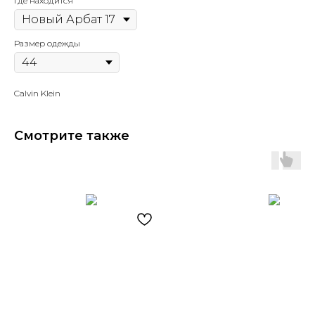
Где находится
Размер одежды
Calvin Klein
Смотрите также