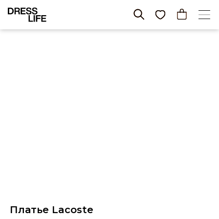
Платье Lacoste