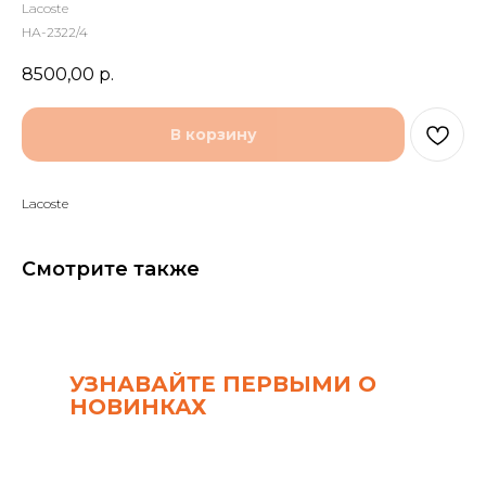
Lacoste
НА-2322/4
8500,00
р.
В корзину
Lacoste
Смотрите также
УЗНАВАЙТЕ ПЕРВЫМИ О
НОВИНКАХ