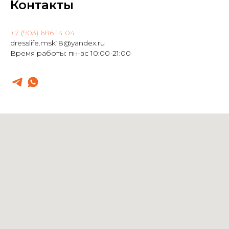
Контакты
+7 (903) 686 14 04
dresslife.msk18@yandex.ru
Время работы: пн-вс 10:00-21:00