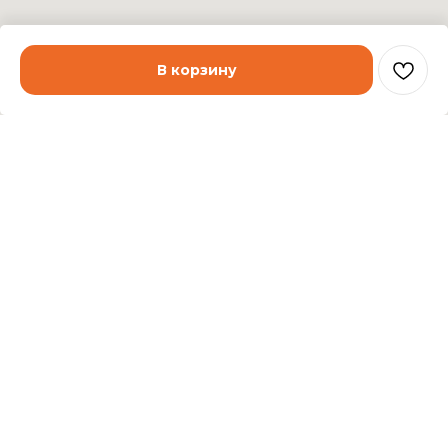
В корзину