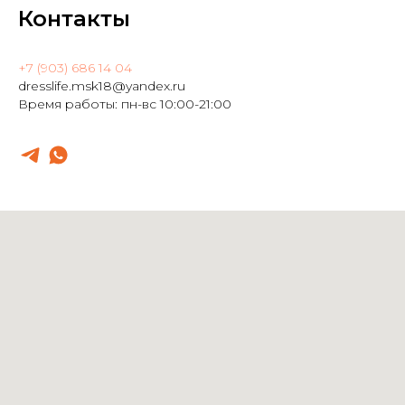
Контакты
+7 (903) 686 14 04
dresslife.msk18@yandex.ru
Время работы: пн-вс 10:00-21:00