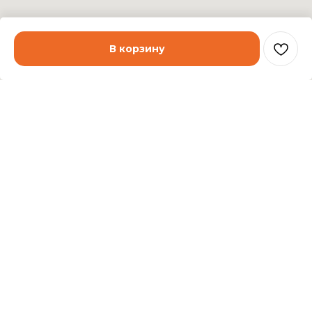
В корзину