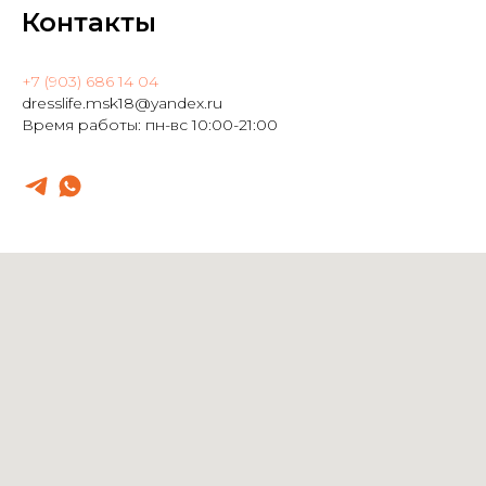
Контакты
+7 (903) 686 14 04
dresslife.msk18@yandex.ru
Время работы: пн-вс 10:00-21:00