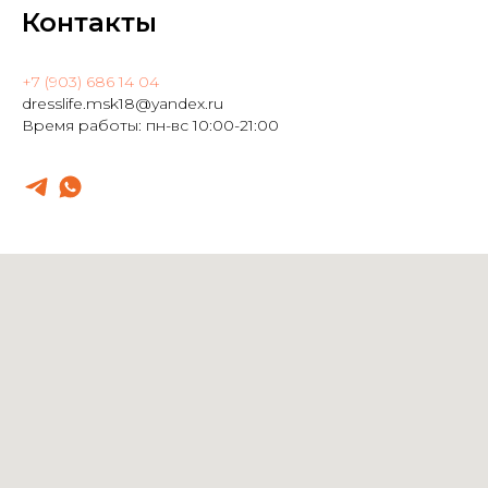
Контакты
+7 (903) 686 14 04
dresslife.msk18@yandex.ru
Время работы: пн-вс 10:00-21:00