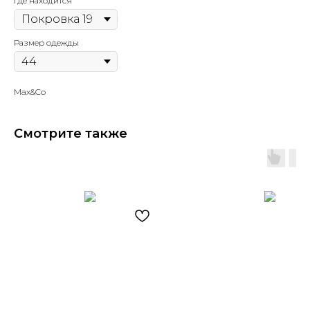
Где находится
Размер одежды
Max&Co
Смотрите также