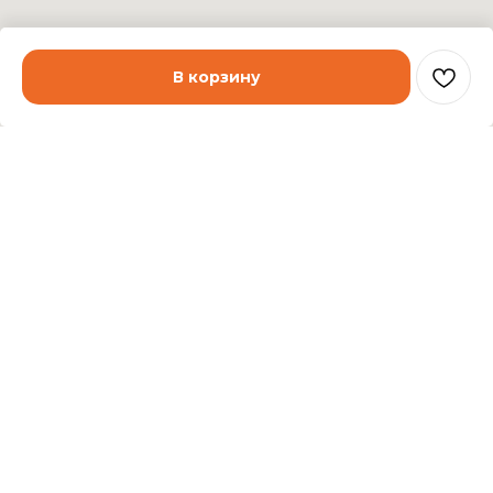
В корзину