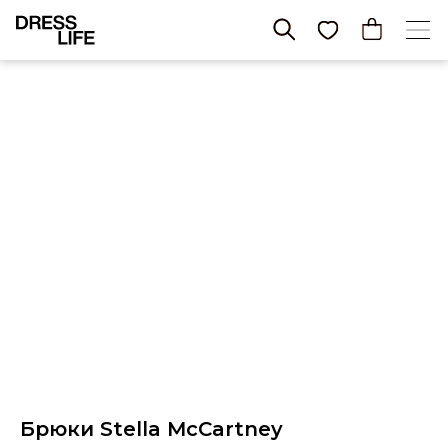
Брюки Stella McCartney