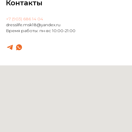
Контакты
+7 (903) 686 14 04
dresslife.msk18@yandex.ru
Время работы: пн-вс 10:00-21:00