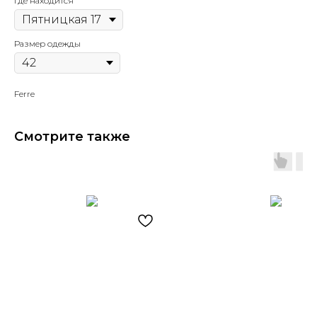
Где находится
Размер одежды
Ferre
Смотрите также