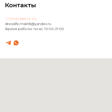
Контакты
+7 (903) 686 14 04
dresslife.msk18@yandex.ru
Время работы: пн-вс 10:00-21:00