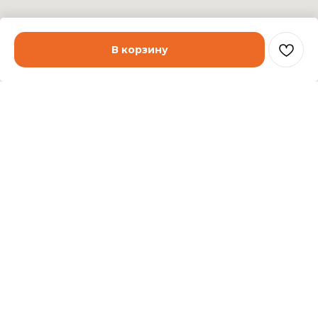
В корзину