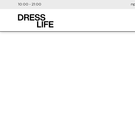
10:00 - 21:00
пр