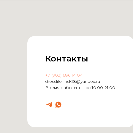
Контакты
+7 (903) 686 14 04
dresslife.msk18@yandex.ru
Время работы: пн-вс 10:00-21:00