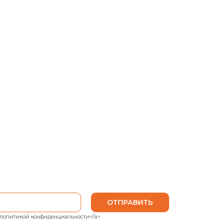
ОТПРАВИТЬ
ank">политикой конфиденциальности</a>