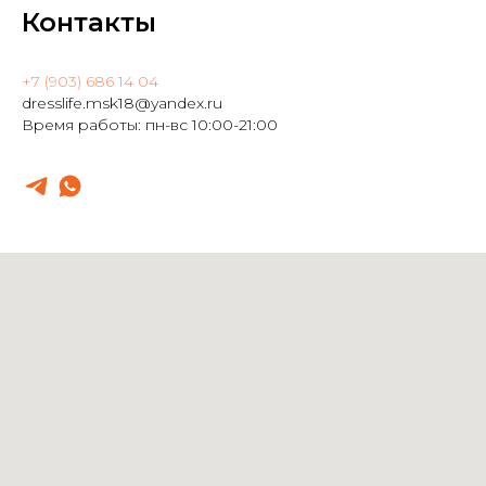
Контакты
+7 (903) 686 14 04
dresslife.msk18@yandex.ru
Время работы: пн-вс 10:00-21:00