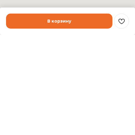
В корзину