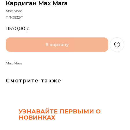
Кардиган Max Mara
Max Mara
ПЯ-3932/11
11570,00
р.
В корзину
Max Mara
Смотрите также
УЗНАВАЙТЕ ПЕРВЫМИ О
НОВИНКАХ