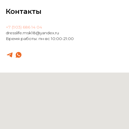
Контакты
+7 (903) 686 14 04
dresslife.msk18@yandex.ru
Время работы: пн-вс 10:00-21:00